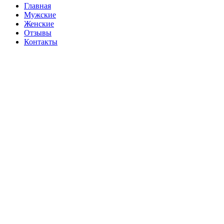
Главная
Мужские
Женские
Отзывы
Контакты