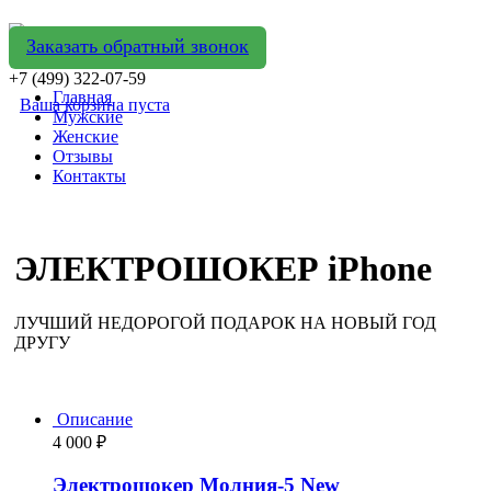
Заказать обратный звонок
+7 (499) 322-07-59
Главная
Ваша корзина пуста
Мужские
Женские
Отзывы
Контакты
ЭЛЕКТРОШОКЕР iPhone
ЛУЧШИЙ НЕДОРОГОЙ ПОДАРОК НА НОВЫЙ ГОД
ДРУГУ
Описание
4 000
₽
Электрошокер Молния-5 New