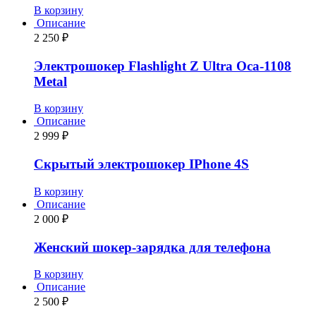
В корзину
Описание
2 250
₽
Электрошокер Flashlight Z Ultra Оса-1108
Metal
В корзину
Описание
2 999
₽
Скрытый электрошокер IPhone 4S
В корзину
Описание
2 000
₽
Женский шокер-зарядка для телефона
В корзину
Описание
2 500
₽