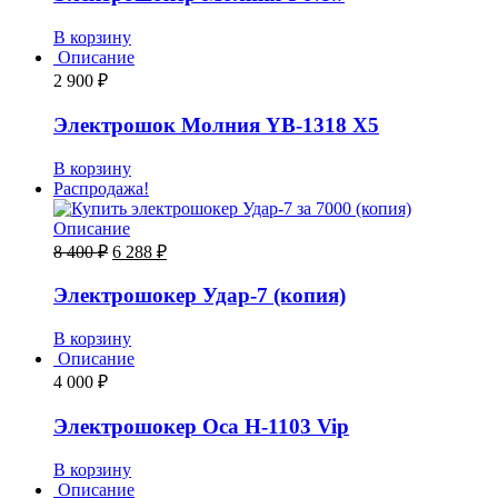
В корзину
Описание
2 900
₽
Электрошок Молния YB-1318 Х5
В корзину
Распродажа!
Описание
8 400
₽
6 288
₽
Электрошокер Удар-7 (копия)
В корзину
Описание
4 000
₽
Электрошокер Оса H-1103 Vip
В корзину
Описание