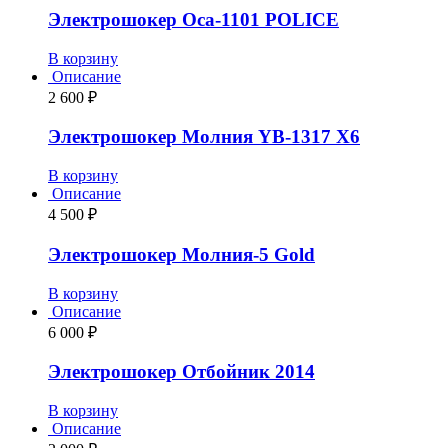
Электрошокер Оса-1101 POLICE
В корзину
Описание
2 600
₽
Электрошокер Молния YB-1317 Х6
В корзину
Описание
4 500
₽
Электрошокер Молния-5 Gold
В корзину
Описание
6 000
₽
Электрошокер Отбойник 2014
В корзину
Описание