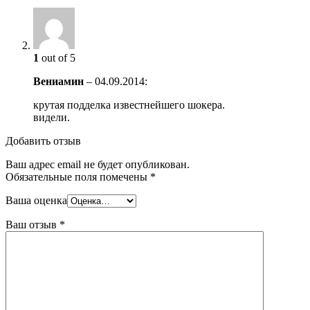
1
out of 5
Вениамин
–
04.09.2014
:
крутая подделка известнейшего шокера.
видели.
Добавить отзыв
Ваш адрес email не будет опубликован.
Обязательные поля помечены
*
Ваша оценка
Ваш отзыв
*