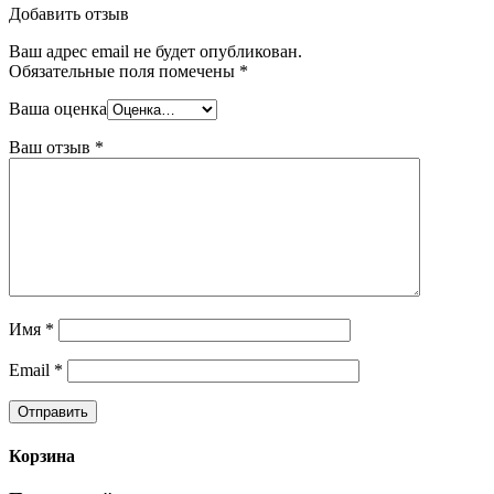
Добавить отзыв
Ваш адрес email не будет опубликован.
Обязательные поля помечены
*
Ваша оценка
Ваш отзыв
*
Имя
*
Email
*
Корзина