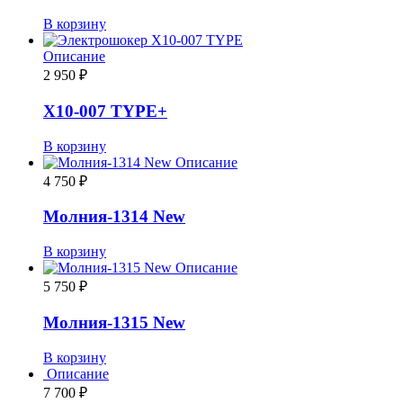
В корзину
Описание
2 950
₽
Х10-007 TYPE+
В корзину
Описание
4 750
₽
Молния-1314 New
В корзину
Описание
5 750
₽
Молния-1315 New
В корзину
Описание
7 700
₽