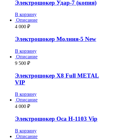
Электрошокер Удар-7 (копия)
В корзину
Описание
4 000
₽
Электрошокер Молния-5 New
В корзину
Описание
9 500
₽
Электрошокер Х8 Full METAL
VIP
В корзину
Описание
4 000
₽
Электрошокер Оса H-1103 Vip
В корзину
Описание