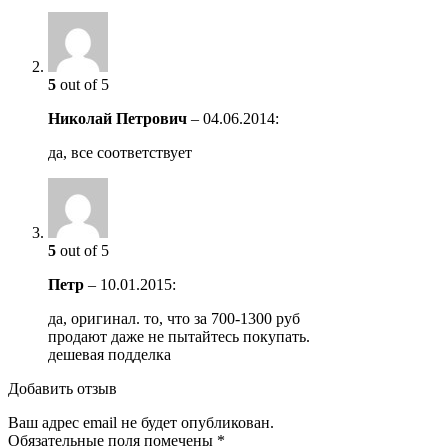
5
out of 5
Николай Петрович
–
04.06.2014
:
да, все соответствует
5
out of 5
Петр
–
10.01.2015
:
да, оригинал. то, что за 700-1300 руб
продают даже не пытайтесь покупать.
дешевая подделка
Добавить отзыв
Ваш адрес email не будет опубликован.
Обязательные поля помечены
*