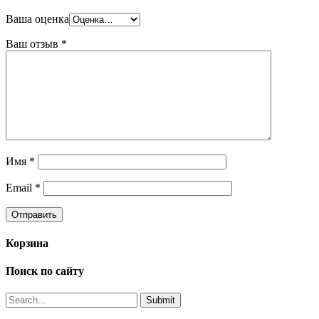
Ваша оценка
Ваш отзыв
*
Имя
*
Email
*
Корзина
Поиск по сайту