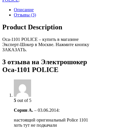
Описание
Отзывы (3)
Product Description
Оса-1101 POLICE – купить в магазине
Эксперт-Шокер в Москве. Нажмите кнопку
ЗАКАЗАТЬ.
3 отзыва на
Электрошокер
Оса-1101 POLICE
5
out of 5
Сорин А.
–
03.06.2014
:
настоящий оригинальный Police 1101
хоть тут не подкачали