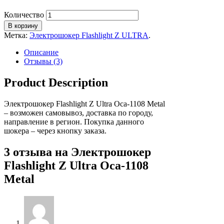
Количество
В корзину
Метка:
Электрошокер Flashlight Z ULTRA
.
Описание
Отзывы (3)
Product Description
Электрошокер Flashlight Z Ultra Оса-1108 Metal
– возможен самовывоз, доставка по городу,
направление в регион. Покупка данного
шокера – через кнопку заказа.
3 отзыва на
Электрошокер
Flashlight Z Ultra Оса-1108
Metal