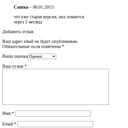
Сашка
–
06.01.2015
:
это уже старая версия, она ломается
через 2 месяца
Добавить отзыв
Ваш адрес email не будет опубликован.
Обязательные поля помечены
*
Ваша оценка
Ваш отзыв
*
Имя
*
Email
*