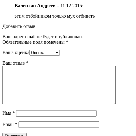
Валентин Андреев
–
11.12.2015
:
этим отбойником только мух отбивать
Добавить отзыв
Ваш адрес email не будет опубликован.
Обязательные поля помечены
*
Ваша оценка
Ваш отзыв
*
Имя
*
Email
*