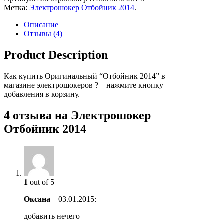
Метка:
Электрошокер Отбойник 2014
.
Описание
Отзывы (4)
Product Description
Как купить Оригинальный “Отбойник 2014” в
магазине электрошокеров ? – нажмите кнопку
добавления в корзину.
4 отзыва на
Электрошокер
Отбойник 2014
1
out of 5
Оксана
–
03.01.2015
:
добавить нечего