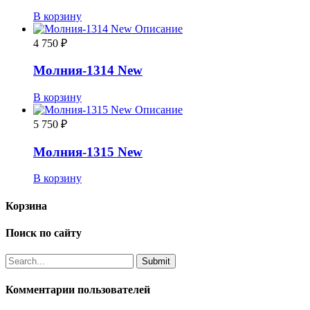
В корзину
Описание
4 750
₽
Молния-1314 New
В корзину
Описание
5 750
₽
Молния-1315 New
В корзину
Корзина
Поиск по сайту
Комментарии пользователей