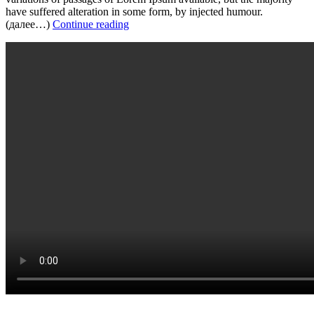
have suffered alteration in some form, by injected humour.
(далее…)
Continue reading