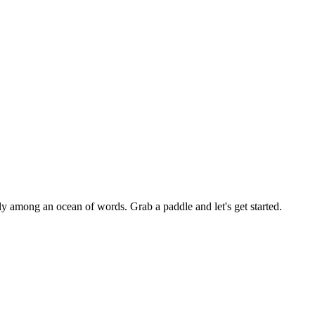
y among an ocean of words. Grab a paddle and let's get started.