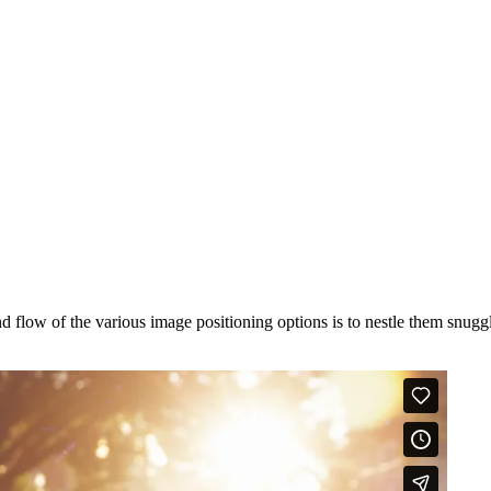
flow of the various image positioning options is to nestle them snuggl