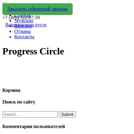
Заказать обратный звонок
Главная
+7 (499) 322-07-59
Мужские
Ваша корзина пуста
Женские
Отзывы
Контакты
Progress Circle
Корзина
Поиск по сайту
Комментарии пользователей