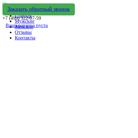
Заказать обратный звонок
Главная
+7 (499) 322-07-59
Мужские
Ваша корзина пуста
Женские
Отзывы
Контакты