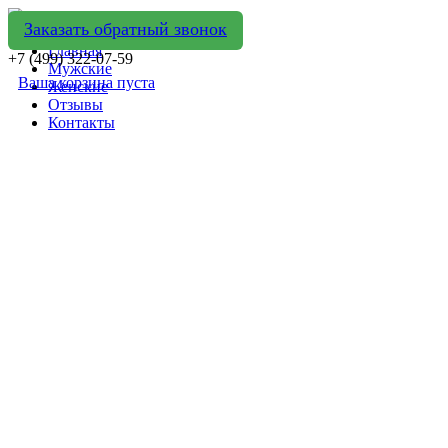
Заказать обратный звонок
Главная
+7 (499) 322-07-59
Мужские
Ваша корзина пуста
Женские
Отзывы
Контакты