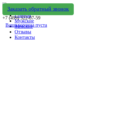
Заказать обратный звонок
Главная
+7 (499) 322-07-59
Мужские
Ваша корзина пуста
Женские
Отзывы
Контакты