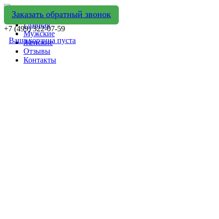
Заказать обратный звонок
Главная
+7 (499) 322-07-59
Мужские
Ваша корзина пуста
Женские
Отзывы
Контакты