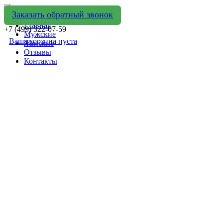
Заказать обратный звонок
Главная
+7 (499) 322-07-59
Мужские
Ваша корзина пуста
Женские
Отзывы
Контакты