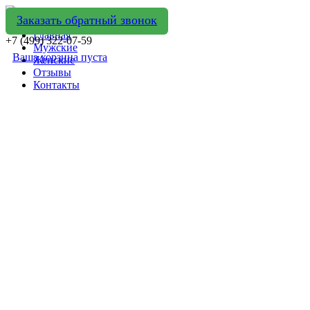
Заказать обратный звонок
Главная
+7 (499) 322-07-59
Мужские
Ваша корзина пуста
Женские
Отзывы
Контакты